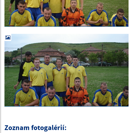
Zoznam fotogalérií: