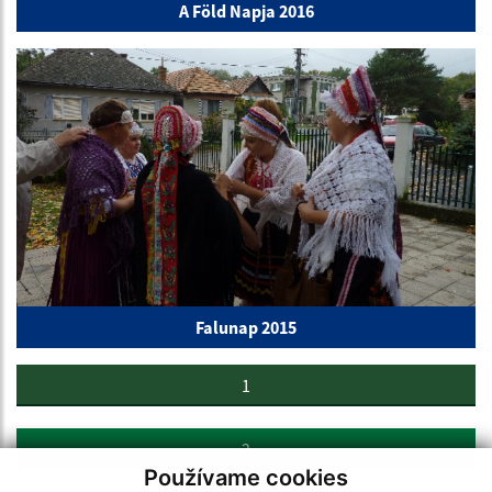
A Föld Napja 2016
Falunap 2015
1
2
Používame cookies