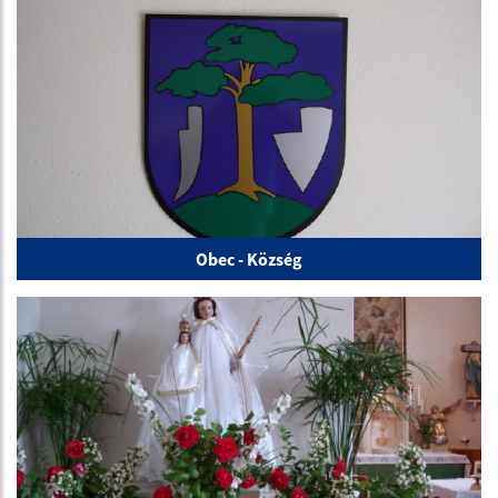
Obec - Község