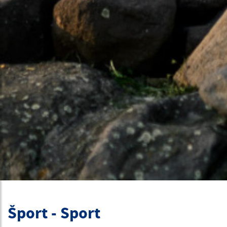
Šport - Sport