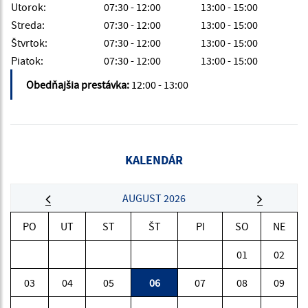
Utorok:
07:30 - 12:00
13:00 - 15:00
Streda:
07:30 - 12:00
13:00 - 15:00
Štvrtok:
07:30 - 12:00
13:00 - 15:00
Piatok:
07:30 - 12:00
13:00 - 15:00
Obedňajšia prestávka:
12:00 - 13:00
KALENDÁR
AUGUST 2026
PO
UT
ST
ŠT
PI
SO
NE
01
02
03
04
05
06
07
08
09