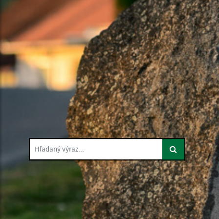
Hľadaný výraz...