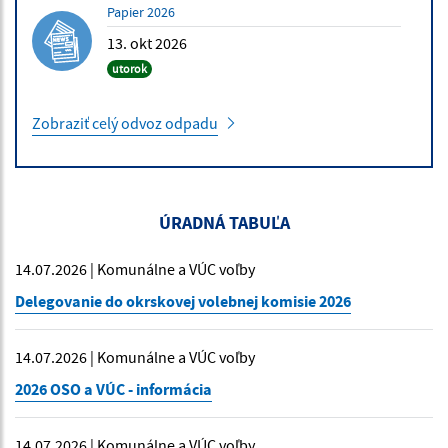
Papier 2026
13. okt 2026
utorok
Zobraziť celý odvoz odpadu
ÚRADNÁ TABUĽA
14.07.2026 | Komunálne a VÚC voľby
Delegovanie do okrskovej volebnej komisie 2026
14.07.2026 | Komunálne a VÚC voľby
2026 OSO a VÚC - informácia
14.07.2026 | Komunálne a VÚC voľby