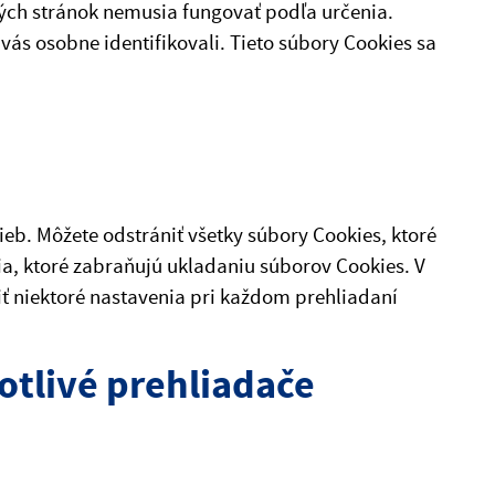
ých stránok nemusia fungovať podľa určenia.
vás osobne identifikovali. Tieto súbory Cookies sa
eb. Môžete odstrániť všetky súbory Cookies, ktoré
ia, ktoré zabraňujú ukladaniu súborov Cookies. V
niektoré nastavenia pri každom prehliadaní
otlivé prehliadače