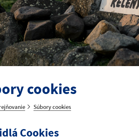
ory cookies
rejňovanie
Súbory cookies
idlá Cookies