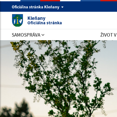
Oficiálna stránka Kleňany
Kleňany
Oficiálna stránka
SAMOSPRÁVA
ŽIVOT 