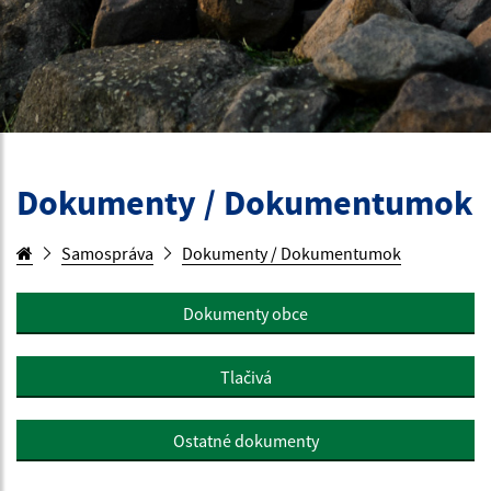
Dokumenty / Dokumentumok
Samospráva
Dokumenty / Dokumentumok
Dokumenty obce
Tlačivá
Ostatné dokumenty