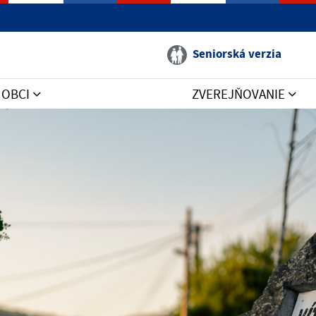
Seniorská verzia
V OBCI
ZVEREJŇOVANIE