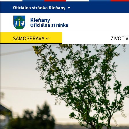
Oficiálna stránka Kleňany
Kleňany
Oficiálna stránka
SAMOSPRÁVA
ŽIVOT 